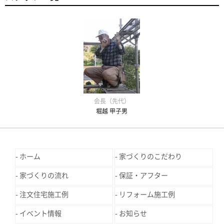
会長（先代）
堀越 甲子男
ホーム
家づくりのこだわり
家づくりの流れ
保証・アフター
注文住宅施工例
リフォーム施工例
イベント情報
お知らせ