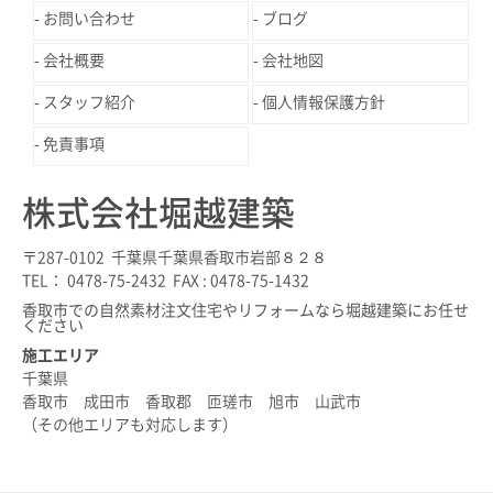
お問い合わせ
ブログ
会社概要
会社地図
スタッフ紹介
個人情報保護方針
免責事項
株式会社堀越建築
〒287-0102 千葉県千葉県香取市岩部８２８
TEL： 0478-75-2432 FAX : 0478-75-1432
香取市での自然素材注文住宅やリフォームなら堀越建築にお任せ
ください
施工エリア
千葉県
香取市 成田市 香取郡 匝瑳市 旭市 山武市
（その他エリアも対応します）