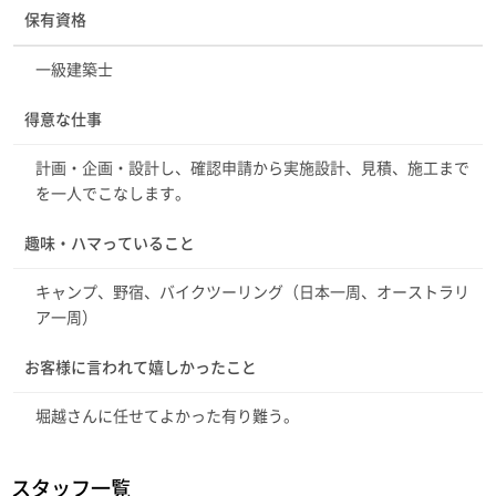
保有資格
一級建築士
得意な仕事
計画・企画・設計し、確認申請から実施設計、見積、施工まで
を一人でこなします。
趣味・ハマっていること
キャンプ、野宿、バイクツーリング（日本一周、オーストラリ
ア一周）
お客様に言われて嬉しかったこと
堀越さんに任せてよかった有り難う。
スタッフ一覧