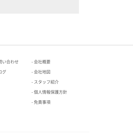
問い合わせ
会社概要
ログ
会社地図
スタッフ紹介
個人情報保護方針
免責事項