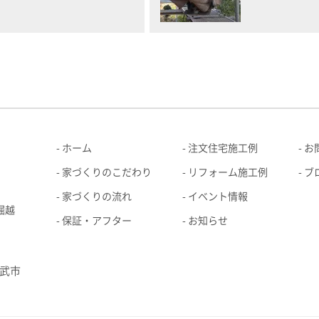
ホーム
注文住宅施工例
お
家づくりのこだわり
リフォーム施工例
ブ
家づくりの流れ
イベント情報
堀越
保証・アフター
お知らせ
武市