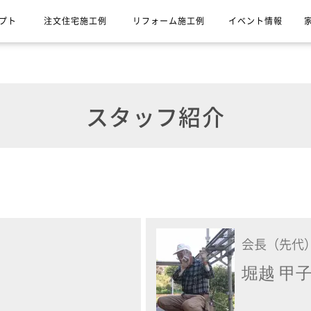
プト
注文住宅施工例
リフォーム施工例
イベント情報
スタッフ紹介
会長（先代
堀越 甲