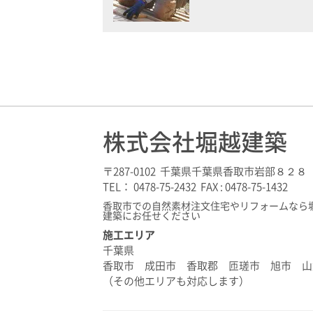
株式会社堀越建築
〒287-0102 千葉県千葉県香取市岩部８２８
TEL： 0478-75-2432 FAX : 0478-75-1432
香取市での自然素材注文住宅やリフォームなら
建築にお任せください
施工エリア
千葉県
香取市 成田市 香取郡 匝瑳市 旭市 山
（その他エリアも対応します）